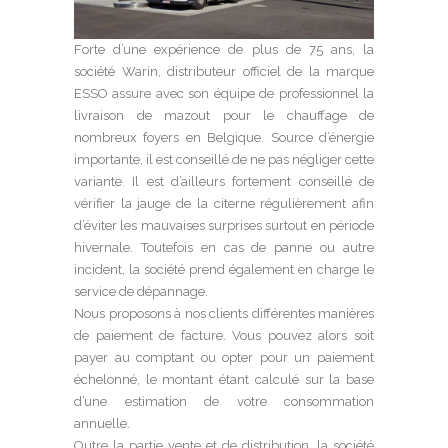
Forte d’une expérience de plus de 75 ans, la
société Warin, distributeur officiel de la marque
ESSO assure avec son équipe de professionnel la
livraison de mazout pour le chauffage de
nombreux foyers en Belgique. Source d’énergie
importante, il est conseillé de ne pas négliger cette
variante. Il est d’ailleurs fortement conseillé de
vérifier la jauge de la citerne régulièrement afin
d’éviter les mauvaises surprises surtout en période
hivernale. Toutefois en cas de panne ou autre
incident, la société prend également en charge le
service de dépannage.
Nous proposons à nos clients différentes manières
de paiement de facture. Vous pouvez alors soit
payer au comptant ou opter pour un paiement
échelonné, le montant étant calculé sur la base
d’une estimation de votre consommation
annuelle.
Outre la partie vente et de distribution, la société