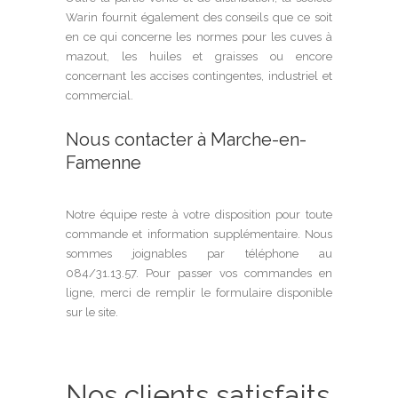
Warin fournit également des conseils que ce soit
en ce qui concerne les normes pour les cuves à
mazout, les huiles et graisses ou encore
concernant les accises contingentes, industriel et
commercial.
Nous contacter à Marche-en-
Famenne
Notre équipe reste à votre disposition pour toute
commande et information supplémentaire. Nous
sommes joignables par téléphone au
084/31.13.57. Pour passer vos commandes en
ligne, merci de remplir le formulaire disponible
sur le site.
Nos clients satisfaits