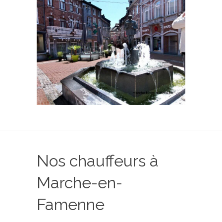
Nos chauffeurs à
Marche-en-
Famenne