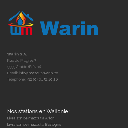
Warin S.A.
Rue du Progrès 7
5555 Graide (Bièvre)
Email:
info@mazout-warin.be
Téléphone:
+32 (0) 61 51 10 26
Nos stations en Wallonie :
Livraison de mazout à Arlon
Livraison de mazout à Bastogne