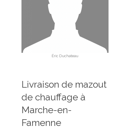
Éric Duchateau
Livraison de mazout
de chauffage à
Marche-en-
Famenne