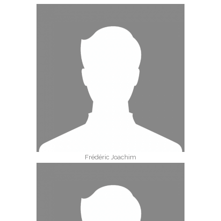
Frédéric Joachim