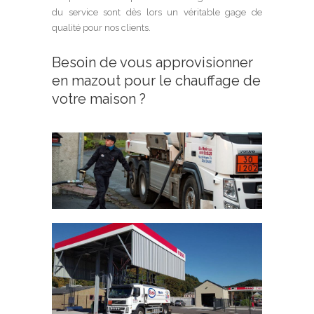
du service sont dès lors un véritable gage de
qualité pour nos clients.
Besoin de vous approvisionner
en mazout pour le chauffage de
votre maison ?